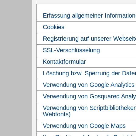
Erfassung allgemeiner Informatio
Cookies
Registrierung auf unserer Webseit
SSL-Verschlüsselung
Kontaktformular
Löschung bzw. Sperrung der Date
Verwendung von Google Analytics
Verwendung von Gosquared Analy
Verwendung von Scriptbibliotheke
Webfonts)
Verwendung von Google Maps