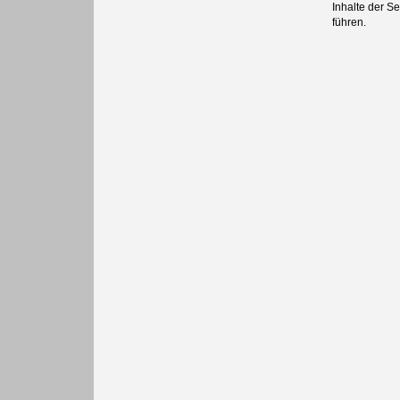
Inhalte der Se
führen.