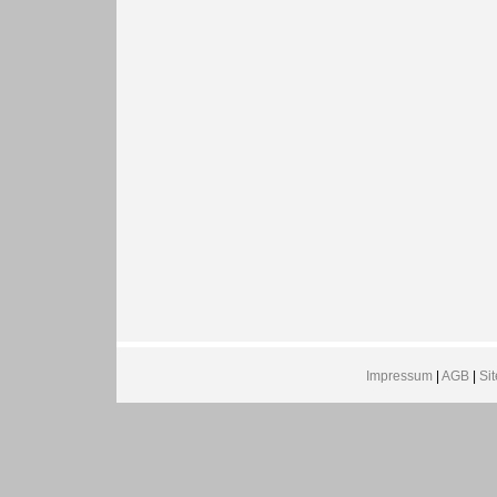
Impressum
|
AGB
|
Si